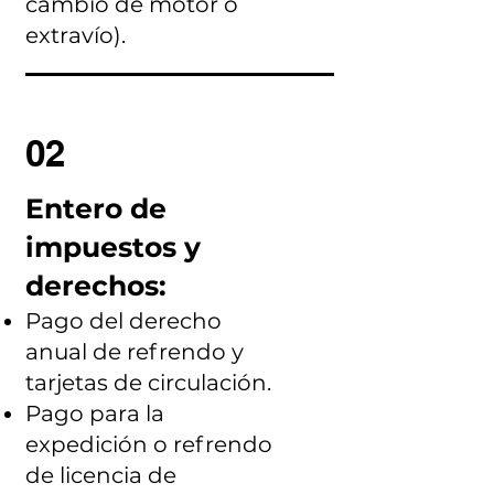
cambio de motor o
extravío).
02
Entero de
impuestos y
derechos:
Pago del derecho
anual de refrendo y
tarjetas de circulación.
Pago para la
expedición o refrendo
de licencia de