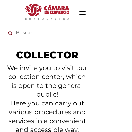
COLLECTOR
We invite you to visit our
collection center, which
is open to the general
public!
Here you can carry out
various procedures and
services in a convenient
and accessible way.