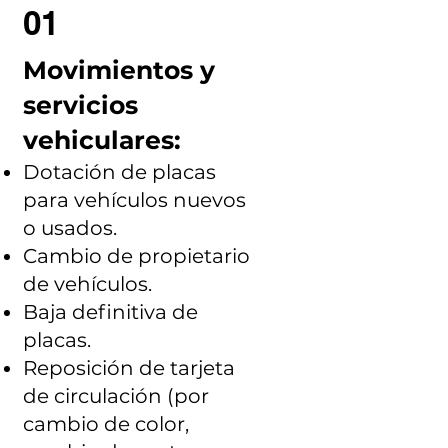
01
Movimientos y
servicios
vehiculares:
Dotación de placas
para vehículos nuevos
o usados.
Cambio de propietario
de vehículos.
Baja definitiva de
placas.
Reposición de tarjeta
de circulación (por
cambio de color,