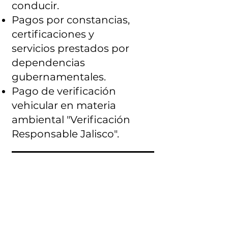
conducir.
Pagos por constancias,
certificaciones y
servicios prestados por
dependencias
gubernamentales.
Pago de verificación
vehicular en materia
ambiental "Verificación
Responsable Jalisco".
03
Other services: