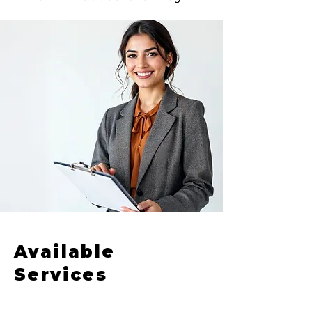
Available
Services