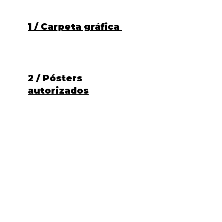
1 / Carpeta gráfica
2 / Pósters
autorizados