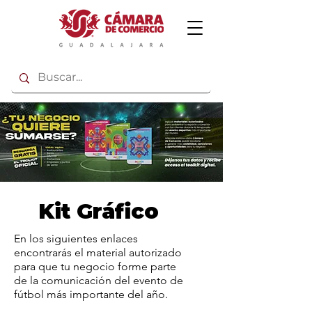
Kit Gráfico
En los siguientes enlaces
encontrarás el material autorizado
para que tu negocio forme parte
de la comunicación del evento de
fútbol más importante del año.