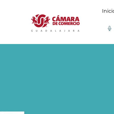
Inici