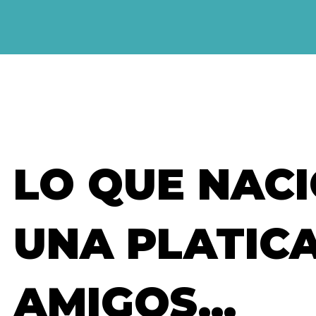
LO QUE NAC
UNA PLATIC
AMIGOS...