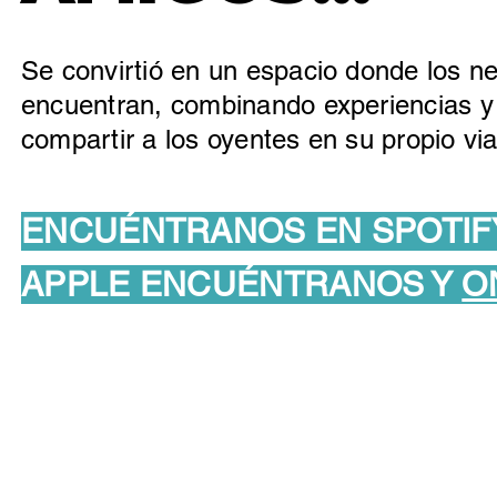
Se convirtió en un espacio donde los ne
encuentran, combinando experiencias y
compartir a los oyentes en su propio vi
ENCUÉNTRANOS EN SPOTIF
APPLE ENCUÉNTRANOS Y
O