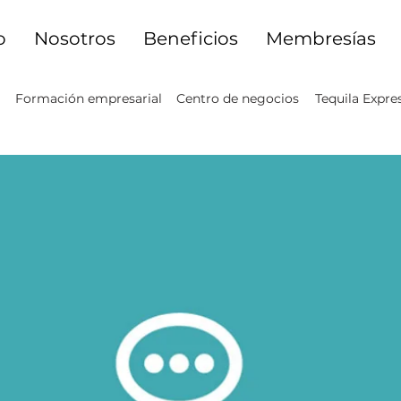
o
Nosotros
Beneficios
Membresías
Formación empresarial
Centro de negocios
Tequila Expre