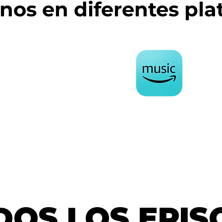
nos en diferentes pla
DOS LOS EPIS